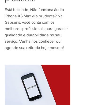
Está bucando, Não funciona áudio
iPhone XS Max vila prudente? Na
Gabsens, você conta com os
melhores profissionais para garantir
qualidade e durabilidade no seu
serviço. Venha nos conhecer ou
agende sua retirada hoje mesmo!