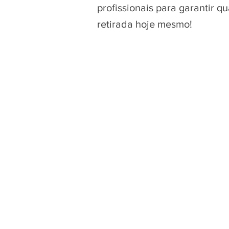
profissionais para garantir 
retirada hoje mesmo!