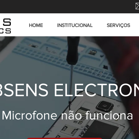
HOME
INSTITUCIONAL
SERVIÇOS
SENS ELECTRO
Microfone não funciona