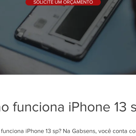
SOLICITE UM ORÇAMENTO
o funciona iPhone 13 
 funciona iPhone 13 sp? Na Gabsens, você conta c