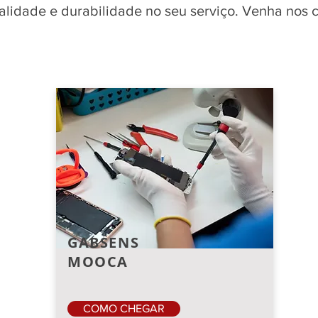
qualidade e durabilidade no seu serviço. Venha nos
GABSENS
MOOCA
COMO CHEGAR