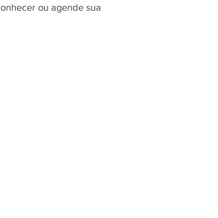
 conhecer ou agende sua