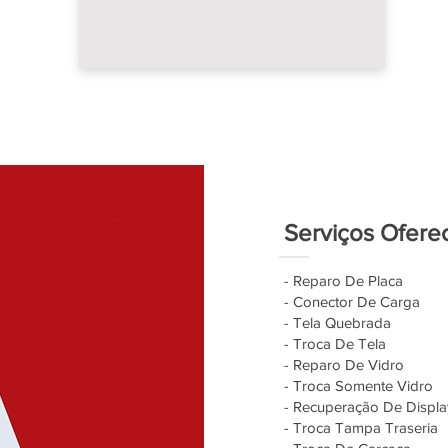
Serviços Ofere
- Reparo De Placa
- Conector De Carga
- Tela Quebrada
- Troca De Tela
- Reparo De Vidro
- Troca Somente Vidro
- Recuperação De Displa
- Troca Tampa Traseria