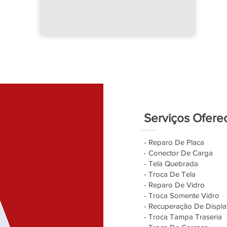
Serviços Ofere
- Reparo De Placa
- Conector De Carga
- Tela Quebrada
- Troca De Tela
- Reparo De Vidro
- Troca Somente Vidro
- Recuperação De Displa
- Troca Tampa Traseria