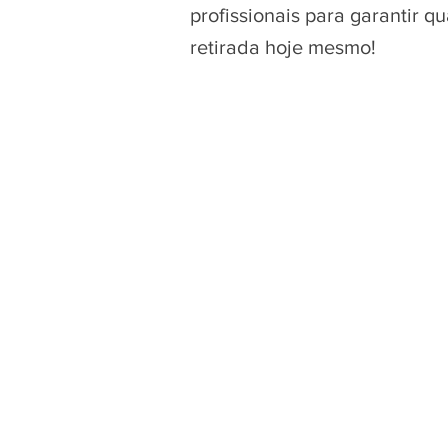
profissionais para garantir 
retirada hoje mesmo!