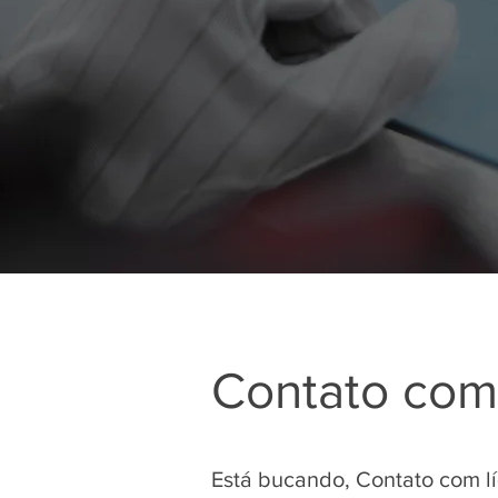
Contato com 
Está bucando, Contato com l