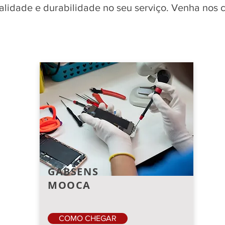
qualidade e durabilidade no seu serviço. Venha nos
GABSENS
MOOCA
COMO CHEGAR