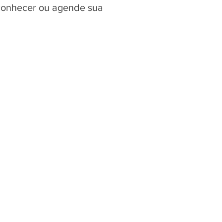
 conhecer ou agende sua