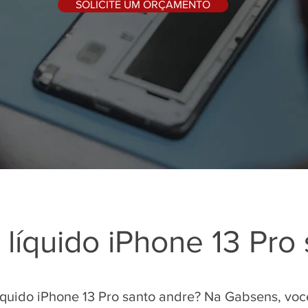
SOLICITE UM ORÇAMENTO
líquido iPhone 13 Pro
íquido iPhone 13 Pro santo andre? Na Gabsens, vo