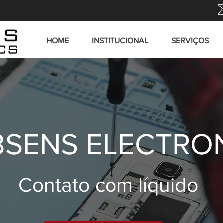
HOME
INSTITUCIONAL
SERVIÇOS
SENS ELECTRO
Contato com líquido