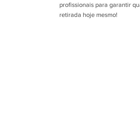
profissionais para garantir 
retirada hoje mesmo!