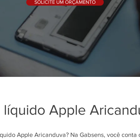
SOLICITE UM ORÇAMENTO
líquido Apple Aricand
íquido Apple Aricanduva? Na Gabsens, você conta