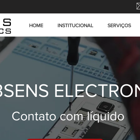
HOME
INSTITUCIONAL
SERVIÇOS
SENS ELECTRO
Contato com líquido