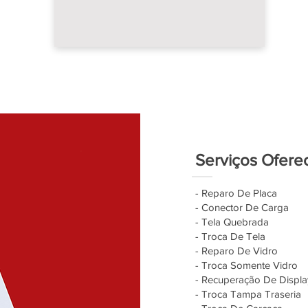
Serviços Ofere
- Reparo De Placa
- Conector De Carga
- Tela Quebrada
- Troca De Tela
- Reparo De Vidro
- Troca Somente Vidro
- Recuperação De Displa
- Troca Tampa Traseria