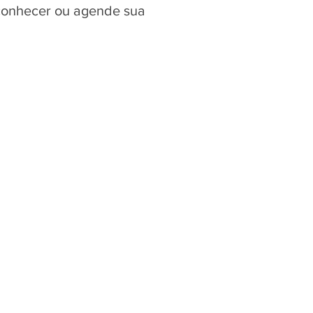
 conhecer ou agende sua