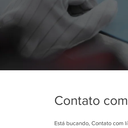
Contato com 
Está bucando, Contato com l