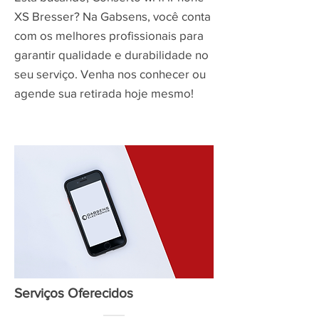
XS Bresser? Na Gabsens, você conta
com os melhores profissionais para
garantir qualidade e durabilidade no
seu serviço. Venha nos conhecer ou
agende sua retirada hoje mesmo!
Serviços Oferecidos