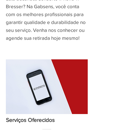
Bresser? Na Gabsens, você conta
com os melhores profissionais para
garantir qualidade e durabilidade no
seu serviço. Venha nos conhecer ou
agende sua retirada hoje mesmo!
Serviços Oferecidos