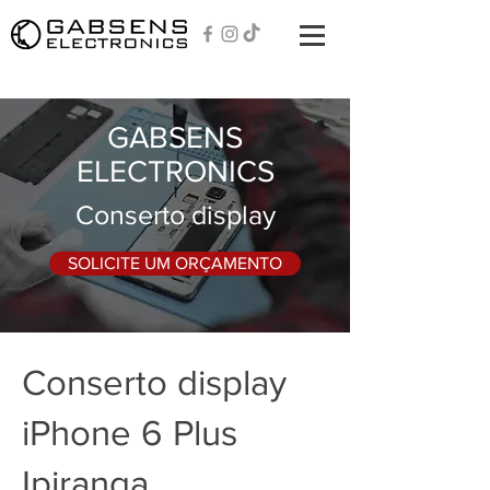
GABSENS
ELECTRONICS
Conserto display
SOLICITE UM ORÇAMENTO
Conserto display
iPhone 6 Plus
Ipiranga