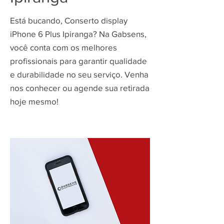
Está bucando, Conserto display
iPhone 6 Plus Ipiranga? Na Gabsens,
você conta com os melhores
profissionais para garantir qualidade
e durabilidade no seu serviço. Venha
nos conhecer ou agende sua retirada
hoje mesmo!