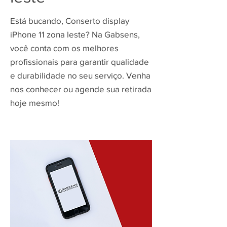
Está bucando, Conserto display
iPhone 11 zona leste? Na Gabsens,
você conta com os melhores
profissionais para garantir qualidade
e durabilidade no seu serviço. Venha
nos conhecer ou agende sua retirada
hoje mesmo!