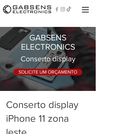
GABSENS
ELECTRONICS
Conserto display
SOLICITE UM ORÇAMENTO
Conserto display
iPhone 11 zona
leste