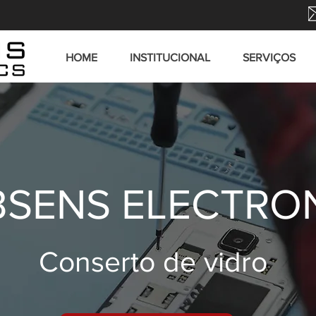
HOME
INSTITUCIONAL
SERVIÇOS
SENS ELECTRO
Conserto de vidro