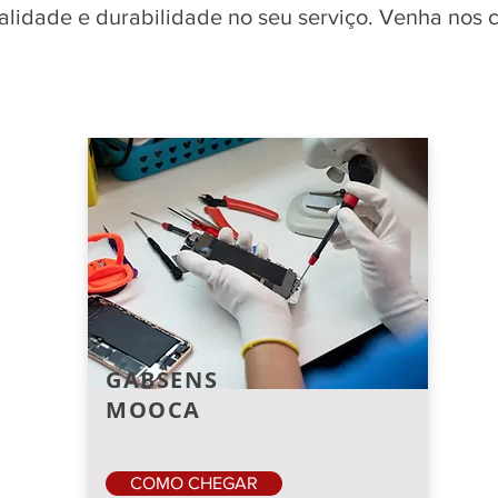
qualidade e durabilidade no seu serviço. Venha nos
GABSENS
MOOCA
COMO CHEGAR