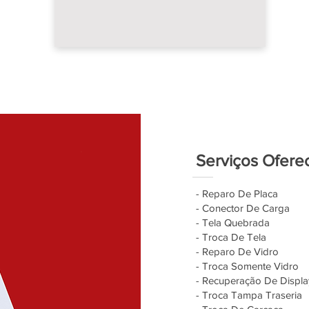
Serviços Ofere
- Reparo De Placa
- Conector De Carga
- Tela Quebrada
- Troca De Tela
- Reparo De Vidro
- Troca Somente Vidro
- Recuperação De Displa
- Troca Tampa Traseria