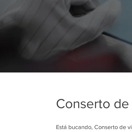
Conserto de 
Está bucando, Conserto de v