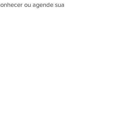
 conhecer ou agende sua