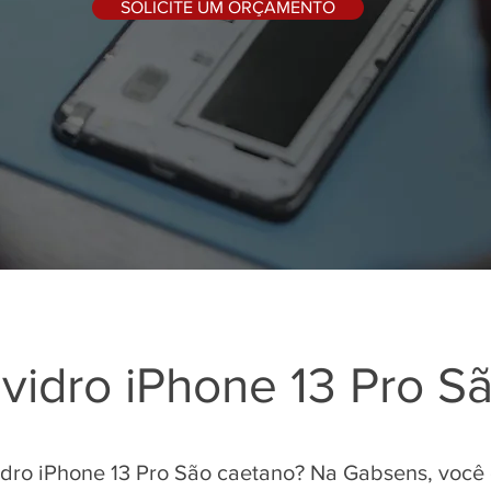
SOLICITE UM ORÇAMENTO
vidro iPhone 13 Pro S
idro iPhone 13 Pro São caetano? Na Gabsens, você