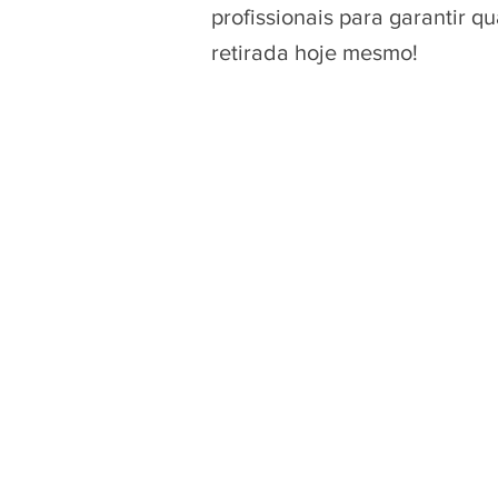
profissionais para garantir 
retirada hoje mesmo!