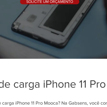
SOLICITE UM ORÇAMENTO
de carga iPhone 11 Pr
e carga iPhone 11 Pro Mooca? Na Gabsens, você co