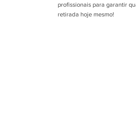
profissionais para garantir 
retirada hoje mesmo!