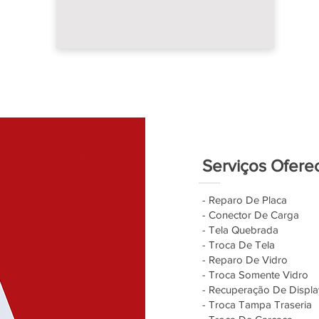
Serviços Ofere
- Reparo De Placa
- Conector De Carga
- Tela Quebrada
- Troca De Tela
- Reparo De Vidro
- Troca Somente Vidro
- Recuperação De Displa
- Troca Tampa Traseria