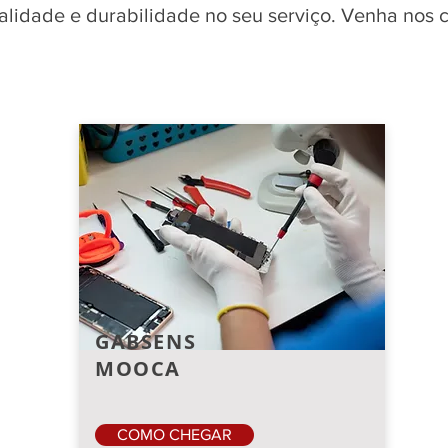
qualidade e durabilidade no seu serviço. Venha nos
GABSENS
MOOCA
COMO CHEGAR