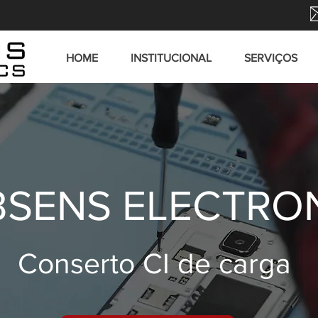
HOME
INSTITUCIONAL
SERVIÇOS
SENS ELECTRO
Conserto CI de carga