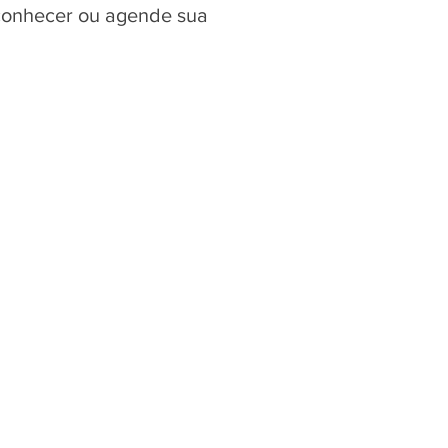
 conhecer ou agende sua