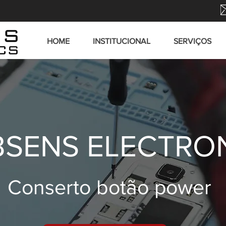
HOME
INSTITUCIONAL
SERVIÇOS
SENS ELECTRO
Conserto botão power