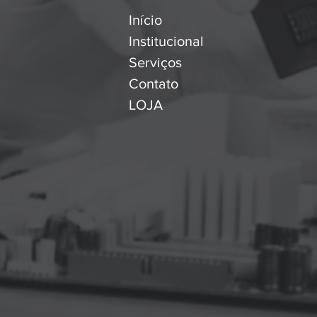
Início
Institucional
Serviços
Contato
LOJA