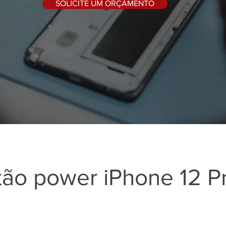
SOLICITE UM ORÇAMENTO
tão power iPhone 12 P