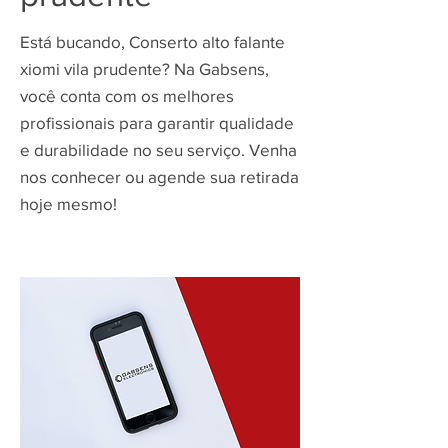
Está bucando, Conserto alto falante
xiomi vila prudente? Na Gabsens,
você conta com os melhores
profissionais para garantir qualidade
e durabilidade no seu serviço. Venha
nos conhecer ou agende sua retirada
hoje mesmo!