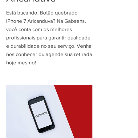
Está bucando, Botão quebrado
iPhone 7 Aricanduva? Na Gabsens,
você conta com os melhores
profissionais para garantir qualidade
e durabilidade no seu serviço. Venha
nos conhecer ou agende sua retirada
hoje mesmo!