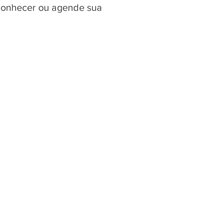
 conhecer ou agende sua