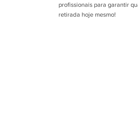
profissionais para garantir 
retirada hoje mesmo!