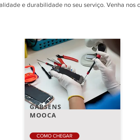
qualidade e durabilidade no seu serviço. Venha nos
GABSENS
MOOCA
COMO CHEGAR