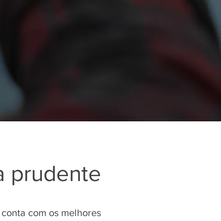
a prudente
 conta com os melhores