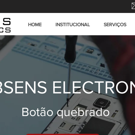
HOME
INSTITUCIONAL
SERVIÇOS
SENS ELECTRO
Botão quebrado