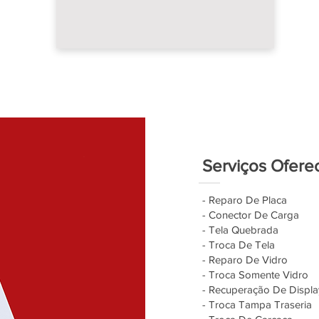
Serviços Ofere
- Reparo De Placa
- Conector De Carga
- Tela Quebrada
- Troca De Tela
- Reparo De Vidro
- Troca Somente Vidro
- Recuperação De Displa
- Troca Tampa Traseria