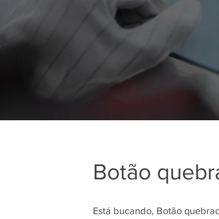
Botão quebra
Está bucando, Botão quebrad