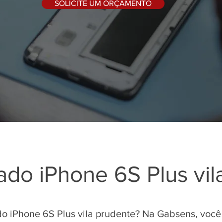
SOLICITE UM ORÇAMENTO
do iPhone 6S Plus vil
o iPhone 6S Plus vila prudente? Na Gabsens, você