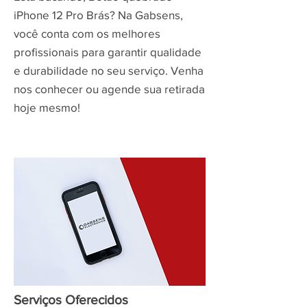
iPhone 12 Pro Brás? Na Gabsens,
você conta com os melhores
profissionais para garantir qualidade
e durabilidade no seu serviço. Venha
nos conhecer ou agende sua retirada
hoje mesmo!
Serviços Oferecidos