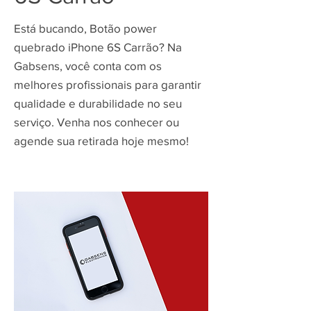
Está bucando, Botão power
quebrado iPhone 6S Carrão? Na
Gabsens, você conta com os
melhores profissionais para garantir
qualidade e durabilidade no seu
serviço. Venha nos conhecer ou
agende sua retirada hoje mesmo!