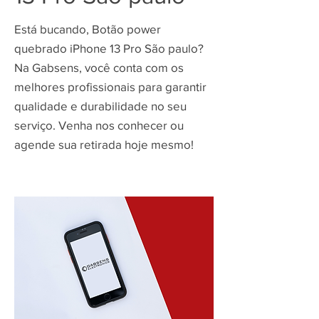
Está bucando, Botão power
quebrado iPhone 13 Pro São paulo?
Na Gabsens, você conta com os
melhores profissionais para garantir
qualidade e durabilidade no seu
serviço. Venha nos conhecer ou
agende sua retirada hoje mesmo!