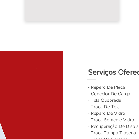
Serviços Ofere
- Reparo De Placa
- Conector De Carga
- Tela Quebrada
- Troca De Tela
- Reparo De Vidro
- Troca Somente Vidro
- Recuperação De Displa
- Troca Tampa Traseria