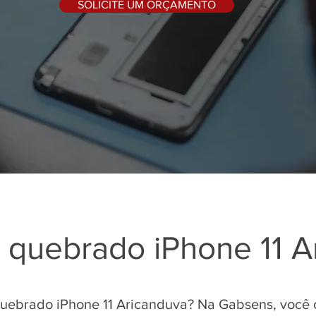
SOLICITE UM ORÇAMENTO
 quebrado iPhone 11 A
uebrado iPhone 11 Aricanduva? Na Gabsens, você 