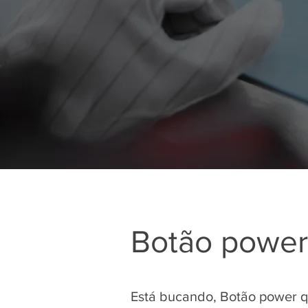
Botão power
Está bucando, Botão power q