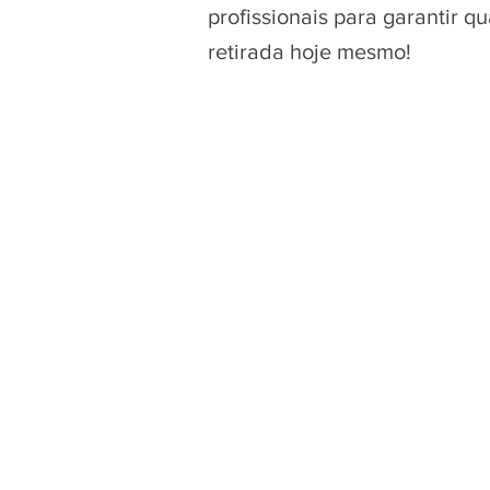
profissionais para garantir 
retirada hoje mesmo!