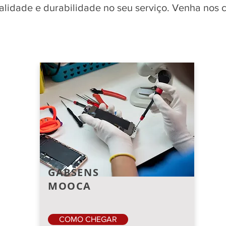
qualidade e durabilidade no seu serviço. Venha nos
GABSENS
MOOCA
COMO CHEGAR