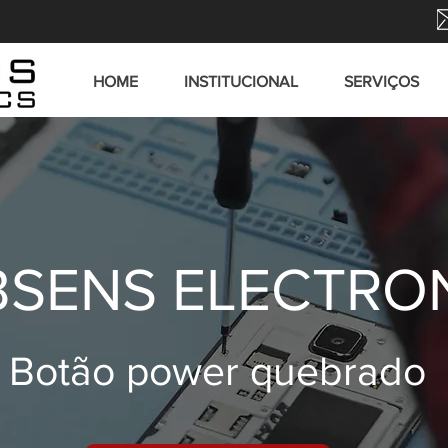
HOME
INSTITUCIONAL
SERVIÇOS
SENS ELECTRO
Botão power quebrado