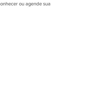
 conhecer ou agende sua