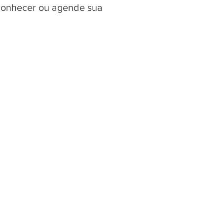
 conhecer ou agende sua