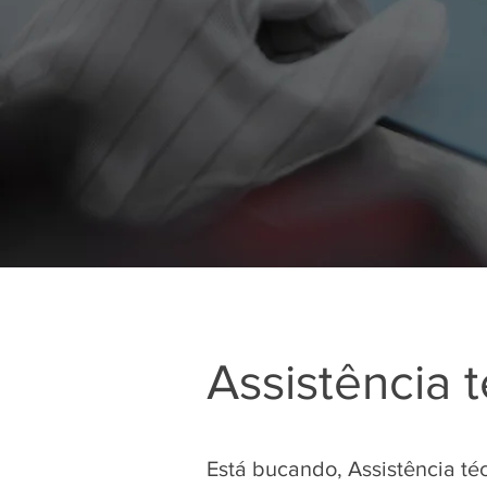
Assistência 
Está bucando, Assistência t