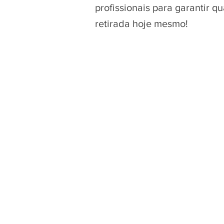
profissionais para garantir 
retirada hoje mesmo!