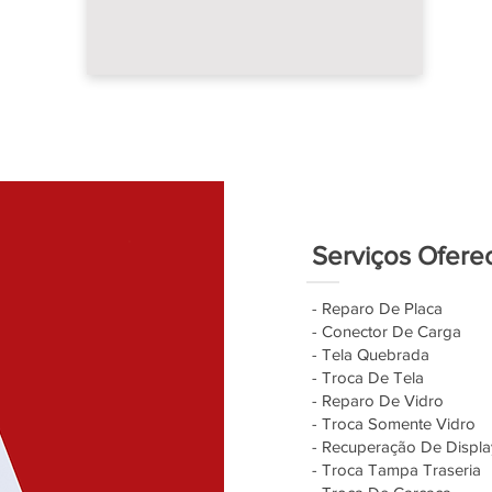
Serviços Ofere
- Reparo De Placa
- Conector De Carga
- Tela Quebrada
- Troca De Tela
- Reparo De Vidro
- Troca Somente Vidro
- Recuperação De Displa
- Troca Tampa Traseria