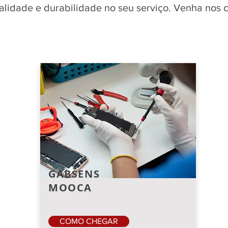
qualidade e durabilidade no seu serviço. Venha nos
GABSENS
MOOCA
COMO CHEGAR