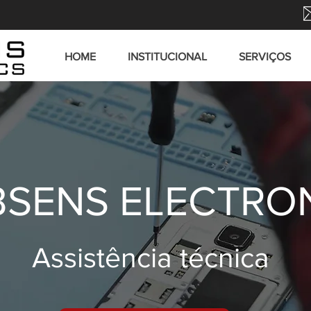
HOME
INSTITUCIONAL
SERVIÇOS
SENS ELECTRO
Assistência técnica