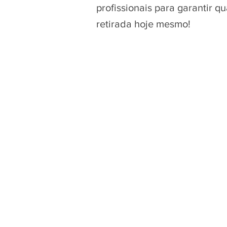
profissionais para garantir 
retirada hoje mesmo!