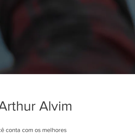
Arthur Alvim
ocê conta com os melhores