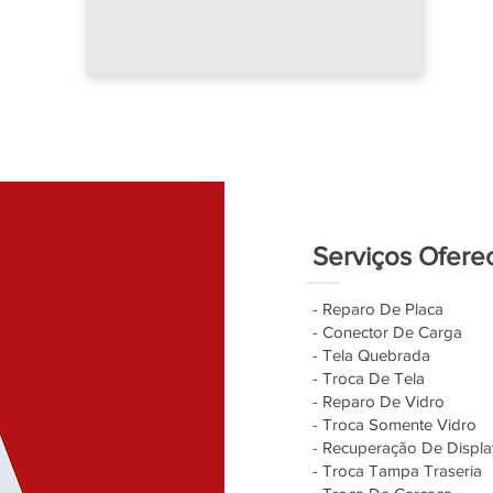
Serviços Ofere
- Reparo De Placa
- Conector De Carga
- Tela Quebrada
- Troca De Tela
- Reparo De Vidro
- Troca Somente Vidro
- Recuperação De Displa
- Troca Tampa Traseria