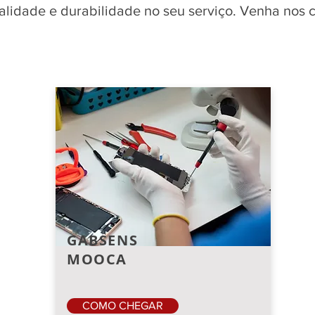
qualidade e durabilidade no seu serviço. Venha nos
GABSENS
MOOCA
COMO CHEGAR