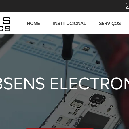
HOME
INSTITUCIONAL
SERVIÇOS
SENS ELECTRO