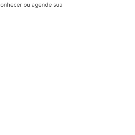
 conhecer ou agende sua