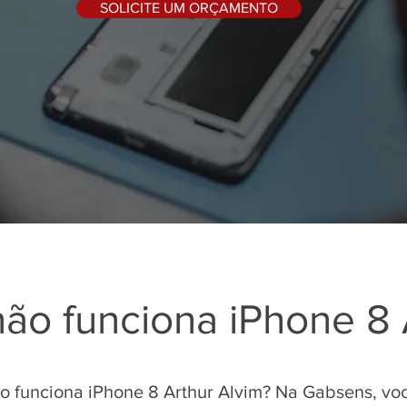
SOLICITE UM ORÇAMENTO
 não funciona iPhone 8 
ão funciona iPhone 8 Arthur Alvim? Na Gabsens, v