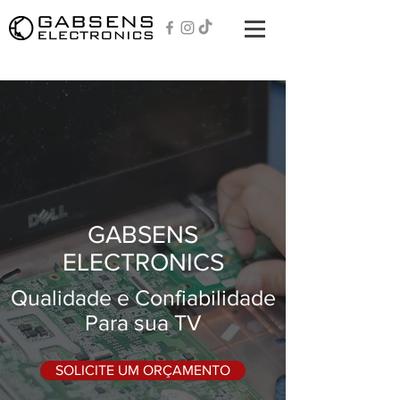
GABSENS
ELECTRONICS
Qualidade e Confiabilidade
Para sua TV
SOLICITE UM ORÇAMENTO