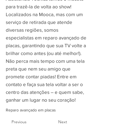
para trazê-la de volta ao show!
Localizados na Mooca, mas com um
serviço de retirada que atende
diversas regiões, somos
especialistas em reparo avançado de
placas, garantindo que sua TV volte a
brilhar como antes (ou até melhor!).
Não perca mais tempo com uma tela
preta que nem seu amigo que
promete contar piadas! Entre em
contato e faça sua tela voltar a ser o
centro das atenções – e quem sabe,
ganhar um lugar no seu coração!
Reparo avançado em placas
Previous
Next