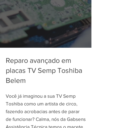
Reparo avançado em
placas TV Semp Toshiba
Belem
Você já imaginou a sua TV Semp
Toshiba como um artista de circo,
fazendo acrobacias antes de parar
de funcionar? Calma, nós da Gabsens
Assistência Técnica temos o macete