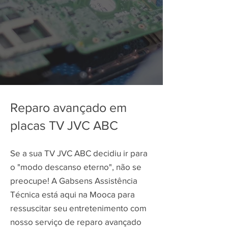
Reparo avançado em
placas TV JVC ABC
Se a sua TV JVC ABC decidiu ir para
o "modo descanso eterno", não se
preocupe! A Gabsens Assistência
Técnica está aqui na Mooca para
ressuscitar seu entretenimento com
nosso serviço de reparo avançado