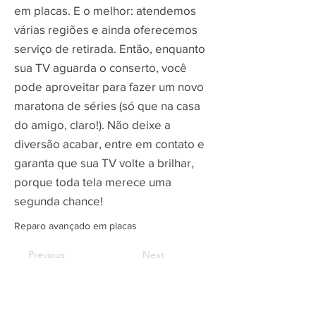
em placas. E o melhor: atendemos
várias regiões e ainda oferecemos
serviço de retirada. Então, enquanto
sua TV aguarda o conserto, você
pode aproveitar para fazer um novo
maratona de séries (só que na casa
do amigo, claro!). Não deixe a
diversão acabar, entre em contato e
garanta que sua TV volte a brilhar,
porque toda tela merece uma
segunda chance!
Reparo avançado em placas
Previous
Next