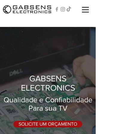
GABSENS
ELECTRONICS
Qualidade e Confiabilidade
Para sua TV
SOLICITE UM ORÇAMENTO