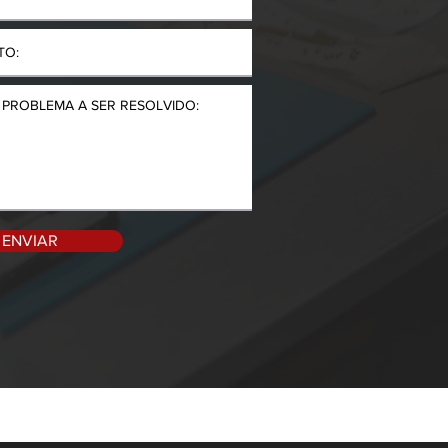
ENVIAR