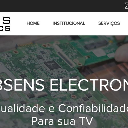
HOME
INSTITUCIONAL
SERVIÇOS
SENS ELECTRO
ualidade e Confiabilidad
Para sua TV