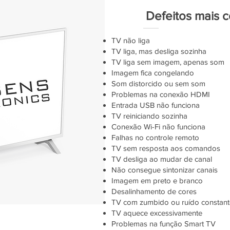
Defeitos mais 
TV não liga
TV liga, mas desliga sozinha
TV liga sem imagem, apenas som
Imagem fica congelando
Som distorcido ou sem som
Problemas na conexão HDMI
Entrada USB não funciona
TV reiniciando sozinha
Conexão Wi-Fi não funciona
Falhas no controle remoto
TV sem resposta aos comandos
TV desliga ao mudar de canal
Não consegue sintonizar canais
Imagem em preto e branco
Desalinhamento de cores
TV com zumbido ou ruído constant
TV aquece excessivamente
Problemas na função Smart TV