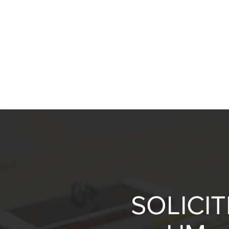
SOLICIT