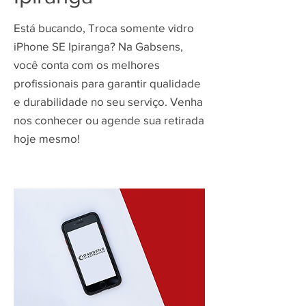
Está bucando, Troca somente vidro
iPhone SE Ipiranga? Na Gabsens,
você conta com os melhores
profissionais para garantir qualidade
e durabilidade no seu serviço. Venha
nos conhecer ou agende sua retirada
hoje mesmo!