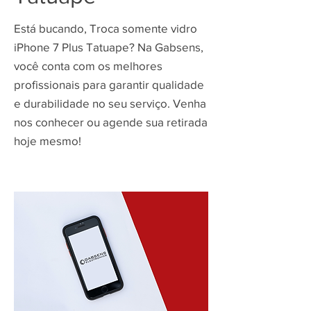
Está bucando, Troca somente vidro
iPhone 7 Plus Tatuape? Na Gabsens,
você conta com os melhores
profissionais para garantir qualidade
e durabilidade no seu serviço. Venha
nos conhecer ou agende sua retirada
hoje mesmo!