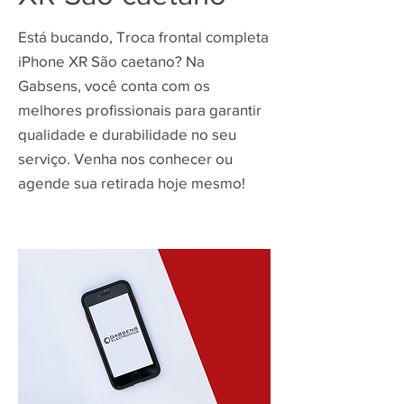
Está bucando, Troca frontal completa
iPhone XR São caetano? Na
Gabsens, você conta com os
melhores profissionais para garantir
qualidade e durabilidade no seu
serviço. Venha nos conhecer ou
agende sua retirada hoje mesmo!