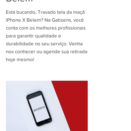
Está bucando, Travado tela da maçã
iPhone X Belem? Na Gabsens, você
conta com os melhores profissionais
para garantir qualidade e
durabilidade no seu serviço. Venha
nos conhecer ou agende sua retirada
hoje mesmo!