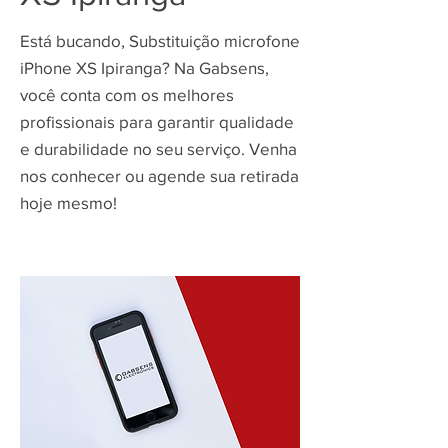
Está bucando, Substituição microfone
iPhone XS Ipiranga? Na Gabsens,
você conta com os melhores
profissionais para garantir qualidade
e durabilidade no seu serviço. Venha
nos conhecer ou agende sua retirada
hoje mesmo!