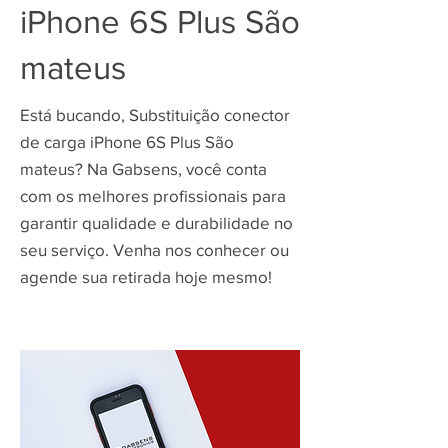
iPhone 6S Plus São
mateus
Está bucando, Substituição conector
de carga iPhone 6S Plus São
mateus? Na Gabsens, você conta
com os melhores profissionais para
garantir qualidade e durabilidade no
seu serviço. Venha nos conhecer ou
agende sua retirada hoje mesmo!