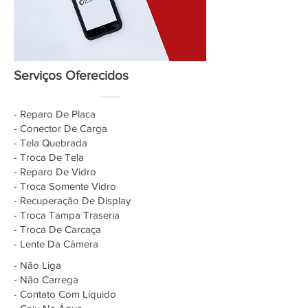
Serviços Oferecidos
- Reparo De Placa
- Conector De Carga
- Tela Quebrada
- Troca De Tela
- Reparo De Vidro
- Troca Somente Vidro
- Recuperação De Display
- Troca Tampa Traseria
- Troca De Carcaça
- Lente Da Câmera
- Não Liga
- Não Carrega
- Contato Com Líquido