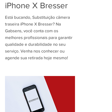
iPhone X Bresser
Está bucando, Substituição câmera
traseira iPhone X Bresser? Na
Gabsens, você conta com os
melhores profissionais para garantir
qualidade e durabilidade no seu
serviço. Venha nos conhecer ou
agende sua retirada hoje mesmo!