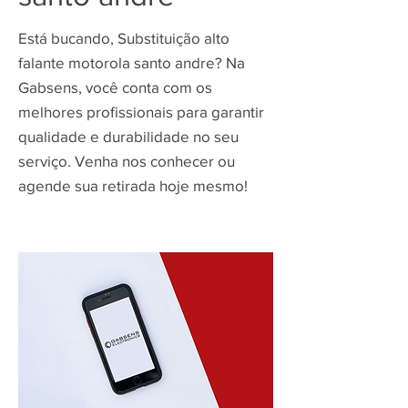
Está bucando, Substituição alto
falante motorola santo andre? Na
Gabsens, você conta com os
melhores profissionais para garantir
qualidade e durabilidade no seu
serviço. Venha nos conhecer ou
agende sua retirada hoje mesmo!