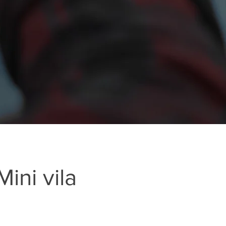
ini vila