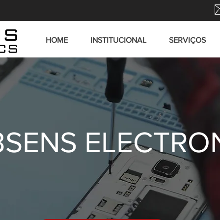
HOME
INSTITUCIONAL
SERVIÇOS
SENS ELECTRO