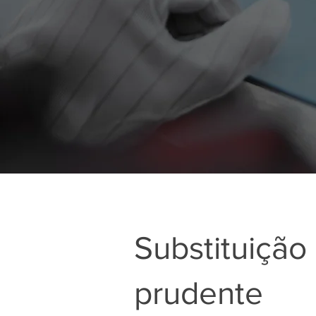
Substituição 
prudente