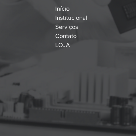
Início
Institucional
Serviços
Contato
LOJA