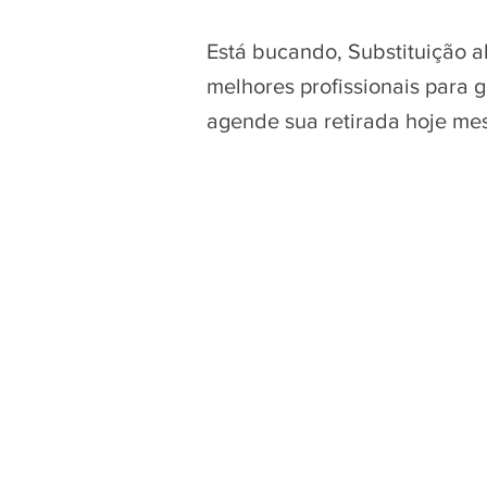
Está bucando, Substituição a
melhores profissionais para 
agende sua retirada hoje me