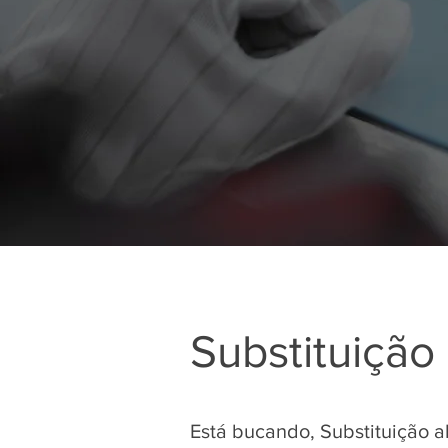
Substituição 
Está bucando, Substituição a