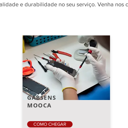
qualidade e durabilidade no seu serviço. Venha nos
GABSENS
MOOCA
COMO CHEGAR