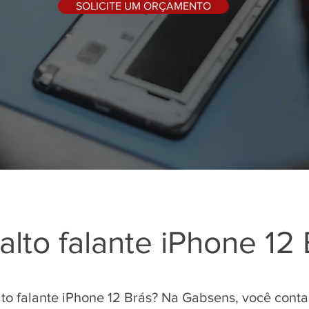
SOLICITE UM ORÇAMENTO
alto falante iPhone 12
lto falante iPhone 12 Brás? Na Gabsens, você cont