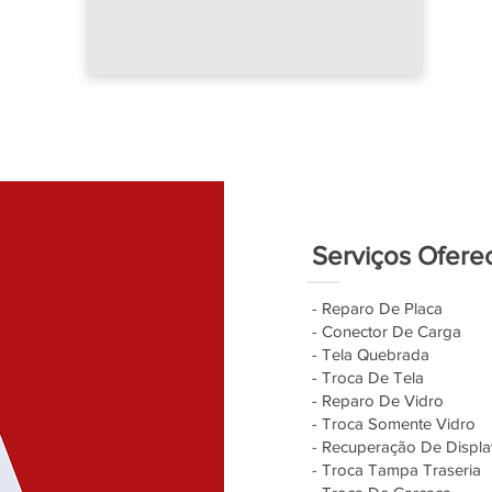
Serviços Ofere
- Reparo De Placa
- Conector De Carga
- Tela Quebrada
- Troca De Tela
- Reparo De Vidro
- Troca Somente Vidro
- Recuperação De Displa
- Troca Tampa Traseria