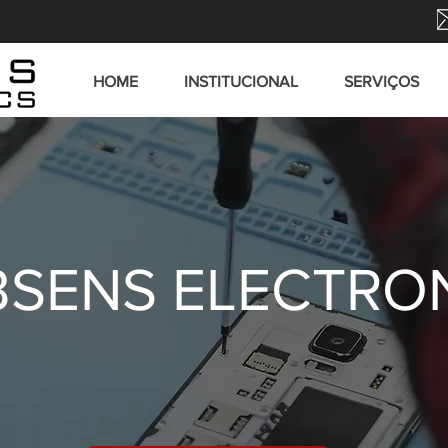
HOME
INSTITUCIONAL
SERVIÇOS
SENS ELECTRO