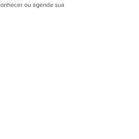
 conhecer ou agende sua