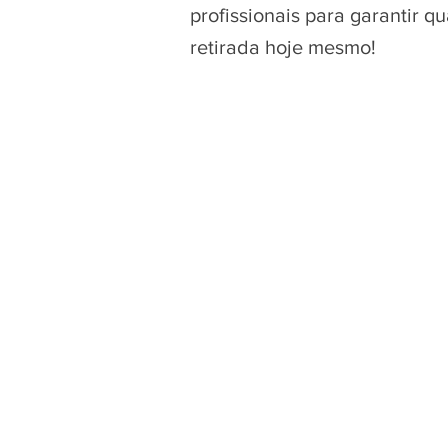
profissionais para garantir 
retirada hoje mesmo!