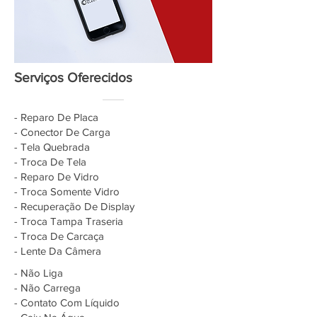
Serviços Oferecidos
- Reparo De Placa
- Conector De Carga
- Tela Quebrada
- Troca De Tela
- Reparo De Vidro
- Troca Somente Vidro
- Recuperação De Display
- Troca Tampa Traseria
- Troca De Carcaça
- Lente Da Câmera
- Não Liga
- Não Carrega
- Contato Com Líquido