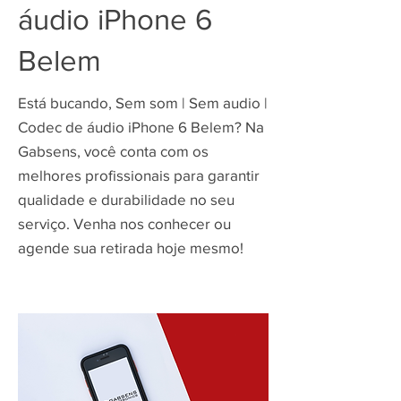
áudio iPhone 6
Belem
Está bucando, Sem som | Sem audio |
Codec de áudio iPhone 6 Belem? Na
Gabsens, você conta com os
melhores profissionais para garantir
qualidade e durabilidade no seu
serviço. Venha nos conhecer ou
agende sua retirada hoje mesmo!