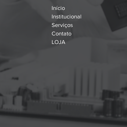
Início
Institucional
Serviços
Contato
LOJA