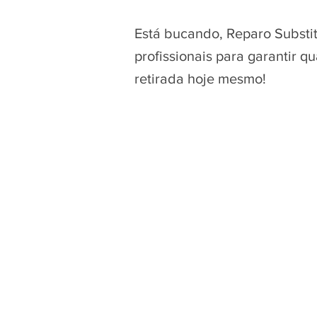
Está bucando, Reparo Substi
profissionais para garantir 
retirada hoje mesmo!