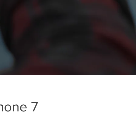
Phone 7