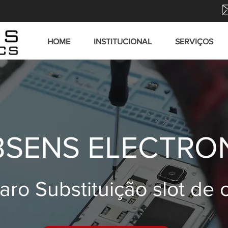
HOME
INSTITUCIONAL
SERVIÇOS
SENS ELECTRO
ro Substituição slot de 