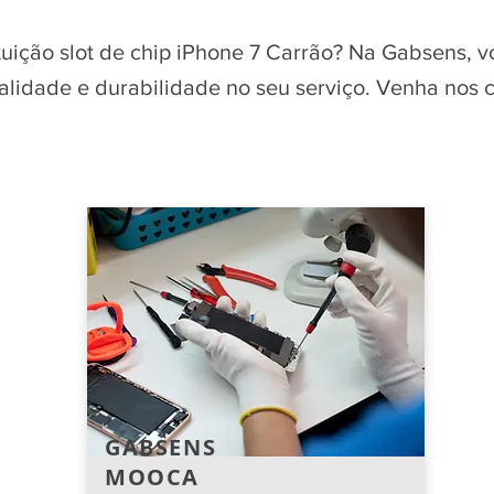
tuição slot de chip iPhone 7 Carrão? Na Gabsens, 
qualidade e durabilidade no seu serviço. Venha nos
GABSENS
MOOCA