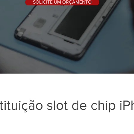
SOLICITE UM ORÇAMENTO
ituição slot de chip i