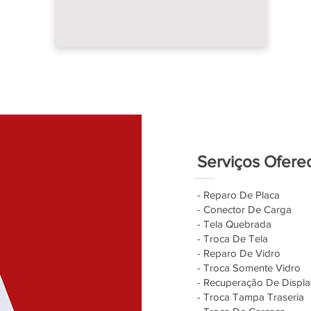
Serviços Ofere
- Reparo De Placa
- Conector De Carga
- Tela Quebrada
- Troca De Tela
- Reparo De Vidro
- Troca Somente Vidro
- Recuperação De Displa
- Troca Tampa Traseria