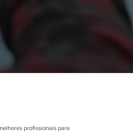
elhores profissionais para