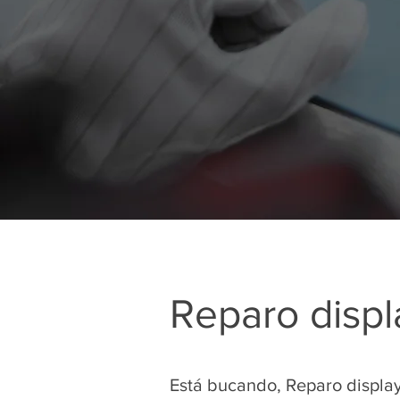
Reparo displ
Está bucando, Reparo displa