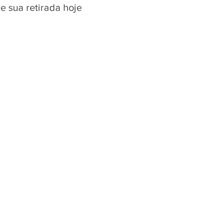
e sua retirada hoje