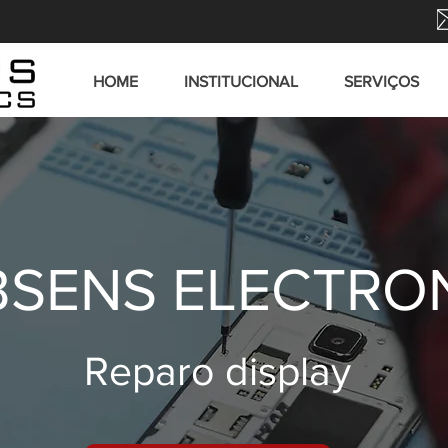
HOME
INSTITUCIONAL
SERVIÇOS
SENS ELECTRO
Reparo display