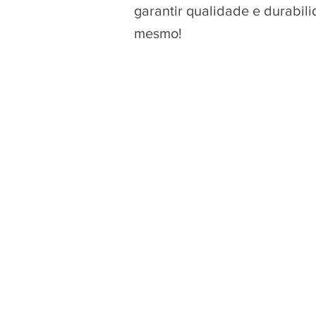
garantir qualidade e durabil
mesmo!