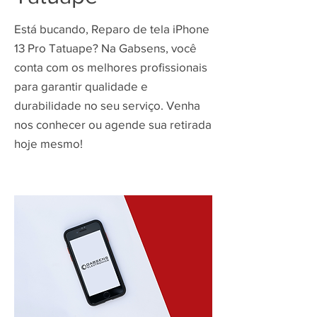
Está bucando, Reparo de tela iPhone
13 Pro Tatuape? Na Gabsens, você
conta com os melhores profissionais
para garantir qualidade e
durabilidade no seu serviço. Venha
nos conhecer ou agende sua retirada
hoje mesmo!