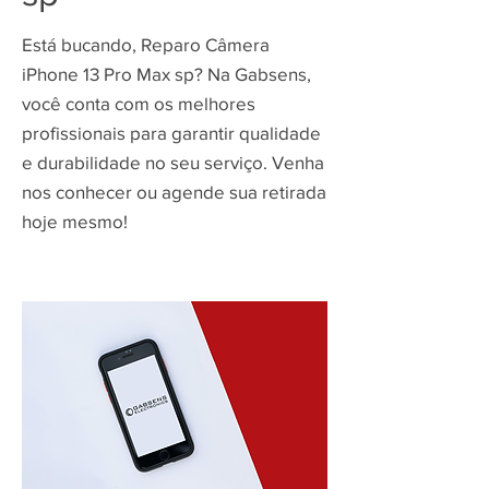
Está bucando, Reparo Câmera
iPhone 13 Pro Max sp? Na Gabsens,
você conta com os melhores
profissionais para garantir qualidade
e durabilidade no seu serviço. Venha
nos conhecer ou agende sua retirada
hoje mesmo!