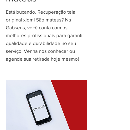
Está bucando, Recuperação tela
original xiomi São mateus? Na
Gabsens, você conta com os
melhores profissionais para garantir
qualidade e durabilidade no seu
serviço. Venha nos conhecer ou
agende sua retirada hoje mesmo!