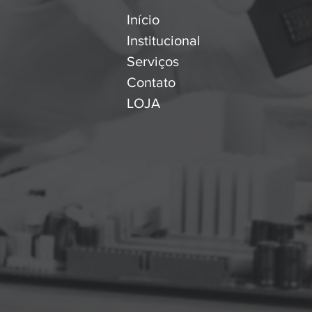
Início
Institucional
Serviços
Contato
LOJA