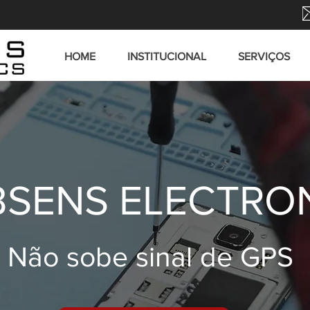
HOME
INSTITUCIONAL
SERVIÇOS
SENS ELECTRO
Não sobe sinal de GPS