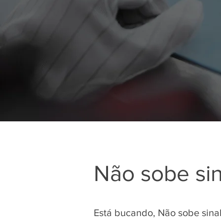
Não sobe sin
Está bucando, Não sobe sina