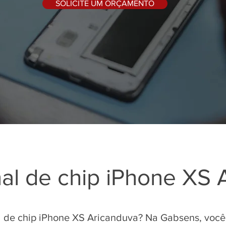
SOLICITE UM ORÇAMENTO
al de chip iPhone XS 
l de chip iPhone XS Aricanduva? Na Gabsens, você