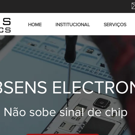
HOME
INSTITUCIONAL
SERVIÇOS
SENS ELECTRO
Não sobe sinal de chip