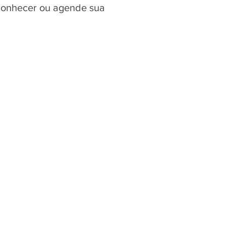
 conhecer ou agende sua