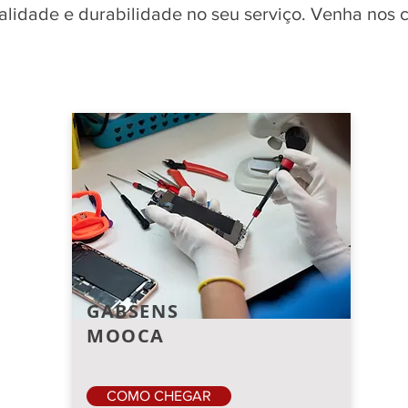
qualidade e durabilidade no seu serviço. Venha nos
GABSENS
MOOCA
COMO CHEGAR