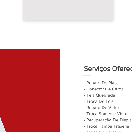
Serviços Ofere
- Reparo De Placa
- Conector De Carga
- Tela Quebrada
- Troca De Tela
- Reparo De Vidro
- Troca Somente Vidro
- Recuperação De Displa
- Troca Tampa Traseria