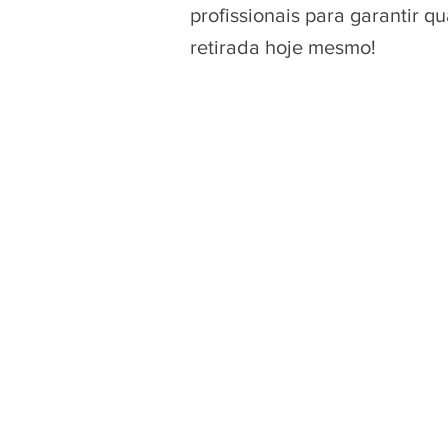
profissionais para garantir 
retirada hoje mesmo!