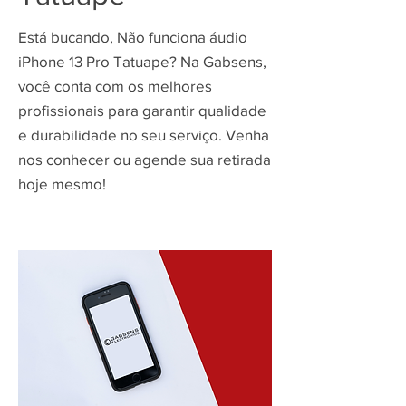
Está bucando, Não funciona áudio
iPhone 13 Pro Tatuape? Na Gabsens,
você conta com os melhores
profissionais para garantir qualidade
e durabilidade no seu serviço. Venha
nos conhecer ou agende sua retirada
hoje mesmo!