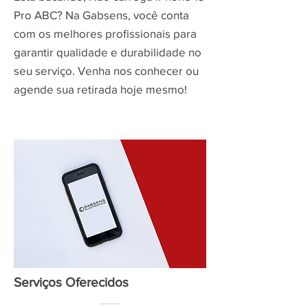
Pro ABC? Na Gabsens, você conta
com os melhores profissionais para
garantir qualidade e durabilidade no
seu serviço. Venha nos conhecer ou
agende sua retirada hoje mesmo!
Serviços Oferecidos