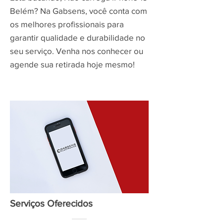
Belém? Na Gabsens, você conta com
os melhores profissionais para
garantir qualidade e durabilidade no
seu serviço. Venha nos conhecer ou
agende sua retirada hoje mesmo!
Serviços Oferecidos