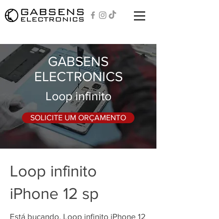
GABSENS
ELECTRONICS
Loop infinito
SOLICITE UM ORÇAMENTO
Loop infinito
iPhone 12 sp
Está bucando, Loop infinito iPhone 12