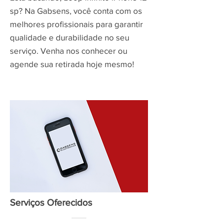
sp? Na Gabsens, você conta com os
melhores profissionais para garantir
qualidade e durabilidade no seu
serviço. Venha nos conhecer ou
agende sua retirada hoje mesmo!
Serviços Oferecidos