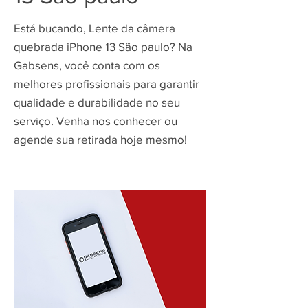
Está bucando, Lente da câmera
quebrada iPhone 13 São paulo? Na
Gabsens, você conta com os
melhores profissionais para garantir
qualidade e durabilidade no seu
serviço. Venha nos conhecer ou
agende sua retirada hoje mesmo!