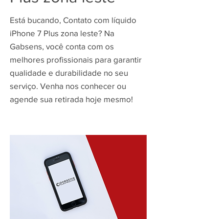
Está bucando, Contato com líquido
iPhone 7 Plus zona leste? Na
Gabsens, você conta com os
melhores profissionais para garantir
qualidade e durabilidade no seu
serviço. Venha nos conhecer ou
agende sua retirada hoje mesmo!