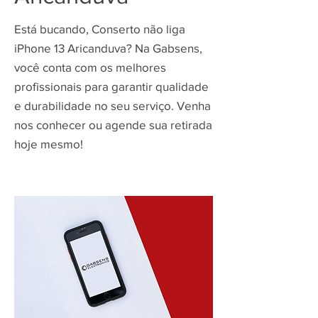
Está bucando, Conserto não liga
iPhone 13 Aricanduva? Na Gabsens,
você conta com os melhores
profissionais para garantir qualidade
e durabilidade no seu serviço. Venha
nos conhecer ou agende sua retirada
hoje mesmo!