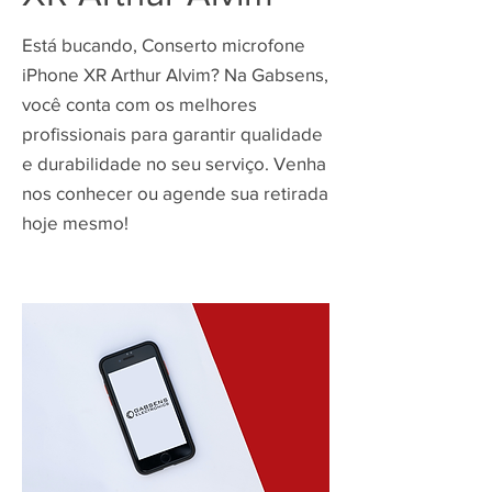
Está bucando, Conserto microfone
iPhone XR Arthur Alvim? Na Gabsens,
você conta com os melhores
profissionais para garantir qualidade
e durabilidade no seu serviço. Venha
nos conhecer ou agende sua retirada
hoje mesmo!