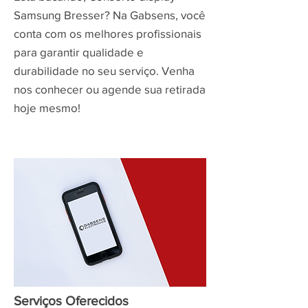
Samsung Bresser? Na Gabsens, você
conta com os melhores profissionais
para garantir qualidade e
durabilidade no seu serviço. Venha
nos conhecer ou agende sua retirada
hoje mesmo!
Serviços Oferecidos